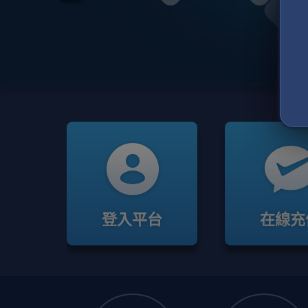
登入平台
在線充