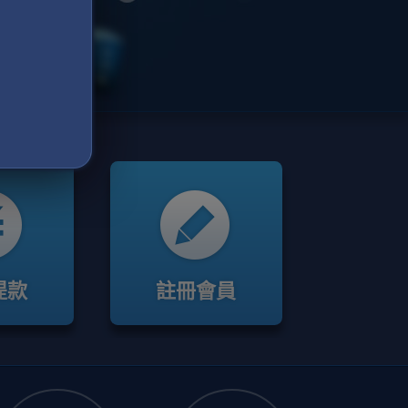
提款
註冊會員