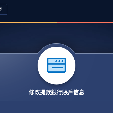
頁
修改提款銀行賬戶信息